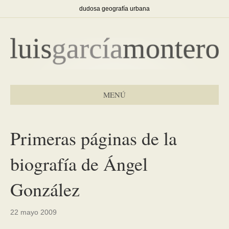
dudosa geografía urbana
MENÚ
Primeras páginas de la
biografía de Ángel
González
22 mayo 2009