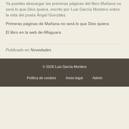
Ya puedes descargar las primeras páginas del libro
Mañana no
será lo que Dios quiera
, escrito por Luis García Montero sobre
la vida del poeta Ángel González.
Primeras páginas de Mañana no será lo que Dios quiera
El libro en la web de Alfaguara
Publicado en
Novedades
© 2026 Luis García Montero
Política de cookies
Aviso legal
Admin