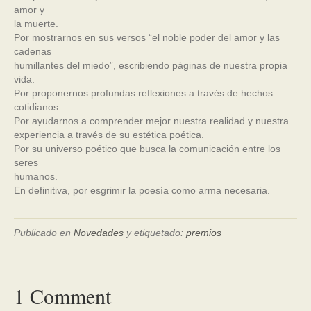
amor y
la muerte.
Por mostrarnos en sus versos “el noble poder del amor y las
cadenas
humillantes del miedo”, escribiendo páginas de nuestra propia
vida.
Por proponernos profundas reflexiones a través de hechos
cotidianos.
Por ayudarnos a comprender mejor nuestra realidad y nuestra
experiencia a través de su estética poética.
Por su universo poético que busca la comunicación entre los
seres
humanos.
En definitiva, por esgrimir la poesía como arma necesaria.
Publicado en
Novedades
y etiquetado:
premios
1 Comment