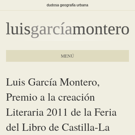
dudosa geografía urbana
MENÚ
Luis García Montero,
Premio a la creación
Literaria 2011 de la Feria
del Libro de Castilla-La