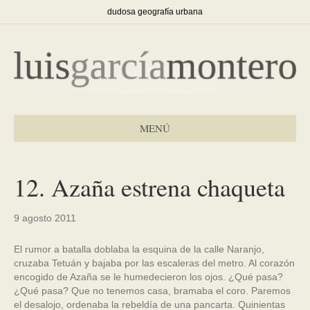
dudosa geografía urbana
MENÚ
12. Azaña estrena chaqueta
9 agosto 2011
El rumor a batalla doblaba la esquina de la calle Naranjo,
cruzaba Tetuán y bajaba por las escaleras del metro. Al corazón
encogido de Azaña se le humedecieron los ojos. ¿Qué pasa?
¿Qué pasa? Que no tenemos casa, bramaba el coro. Paremos
el desalojo, ordenaba la rebeldía de una pancarta. Quinientas