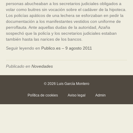
personas abucheaban a los secretarios judiciales obligados a
volar como buitres sin vocación sobre el cadáver de la hipoteca.
Los policías apáticos de una lechera se esforzaban en pedir la
documentación a los manifestantes vestidos con uniforme de
perroflauta. Ante aquellas dudas de la autoridad, Azaña
sospechó que la policía y los secretarios judiciales estaban
también hasta las narices de los bancos.
Seguir leyendo en
Publico.es – 9 agosto 2011
Publicado en
Novedades
© 2026 Luis García Montero
Política de cookies
Aviso legal
Admin