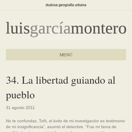
dudosa geografía urbana
MENÚ
34. La libertad guiando al
pueblo
31 agosto 2011
No te confundas, Toñi, el éxito de mi investigación es testimonio
de mi insignificancia”, asumió el detective. “Fue mi fama de