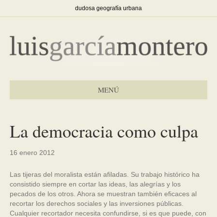
dudosa geografía urbana
MENÚ
La democracia como culpa
16 enero 2012
Las tijeras del moralista están afiladas. Su trabajo histórico ha
consistido siempre en cortar las ideas, las alegrías y los
pecados de los otros. Ahora se muestran también eficaces al
recortar los derechos sociales y las inversiones públicas.
Cualquier recortador necesita confundirse, si es que puede, con