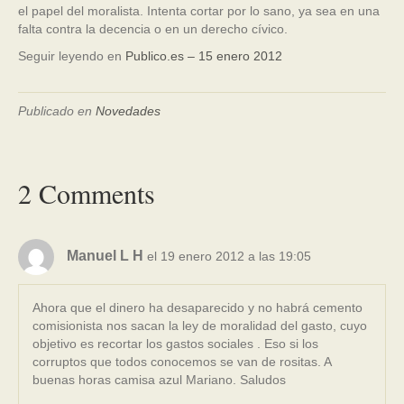
el papel del moralista. Intenta cortar por lo sano, ya sea en una
falta contra la decencia o en un derecho cívico.
Seguir leyendo en
Publico.es – 15 enero 2012
Publicado en
Novedades
2 Comments
Manuel L H
el 19 enero 2012 a las 19:05
Ahora que el dinero ha desaparecido y no habrá cemento
comisionista nos sacan la ley de moralidad del gasto, cuyo
objetivo es recortar los gastos sociales . Eso si los
corruptos que todos conocemos se van de rositas. A
buenas horas camisa azul Mariano. Saludos