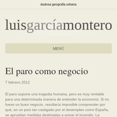
dudosa geografía urbana
MENÚ
El paro como negocio
7 febrero 2012
El paro supone una tragedia humana, pero es muy rentable
para una determinada manera de entender la economía. Si no
fuese un buen negocio, resultaría imposible comprender por
qué, en un país tan castigado por el desempleo como España,
se aprueban medidas destinadas a avivar el incendio. La