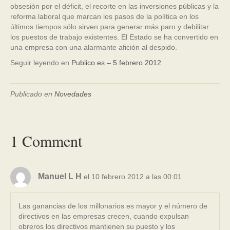
obsesión por el déficit, el recorte en las inversiones públicas y la
reforma laboral que marcan los pasos de la política en los
últimos tiempos sólo sirven para generar más paro y debilitar
los puestos de trabajo existentes. El Estado se ha convertido en
una empresa con una alarmante afición al despido.
Seguir leyendo en
Publico.es – 5 febrero 2012
Publicado en
Novedades
1 Comment
Manuel L H
el 10 febrero 2012 a las 00:01
Las ganancias de los millonarios es mayor y el número de
directivos en las empresas crecen, cuando expulsan
obreros los directivos mantienen su puesto y los