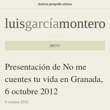
dudosa geografía urbana
MENÚ
Presentación de No me
cuentes tu vida en Granada,
6 octubre 2012
5 octubre 2012