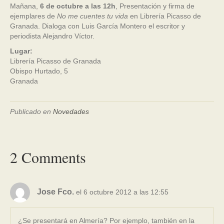
Mañana,
6 de octubre a las 12h
, Presentación y firma de
ejemplares de
No me cuentes tu vida
en Librería Picasso de
Granada. Dialoga con Luis García Montero el escritor y
periodista Alejandro Víctor.
Lugar:
Librería Picasso de Granada
Obispo Hurtado, 5
Granada
Publicado en
Novedades
2 Comments
Jose Fco.
el 6 octubre 2012 a las 12:55
¿Se presentará en Almería? Por ejemplo, también en la