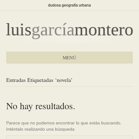
dudosa geografía urbana
MENÚ
Entradas Etiquetadas ‘novela’
No hay resultados.
Parece que no podemos encontrar lo que estás buscando.
Inténtalo realizando una búsqueda.