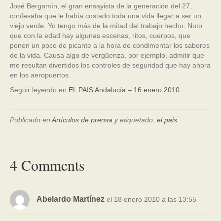
José Bergamín, el gran ensayista de la generación del 27,
confesaba que le había costado toda una vida llegar a ser un
viejo verde. Yo tengo más de la mitad del trabajo hecho. Noto
que con la edad hay algunas escenas, ritos, cuerpos, que
ponen un poco de picante a la hora de condimentar los sabores
de la vida. Causa algo de vergüenza, por ejemplo, admitir que
me resultan divertidos los controles de seguridad que hay ahora
en los aeropuertos.
Seguir leyendo en
EL PAIS Andalucía – 16 enero 2010
Publicado en
Artículos de prensa
y etiquetado:
el pais
4 Comments
Abelardo Martínez
el 18 enero 2010 a las 13:55