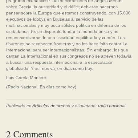
programa económico? Las declaraciones de Ángela Merkel
sobre Grecia, la austeridad y el déficit debieran hacernos
pensar sobre la Europa que estamos construyendo, con 15.000
ejecutivos de lobbys en Bruselas al servicio de las
multinacionales y muy poca solidez política en defensa de los
ciudadanos. Es un disparate fundar la moneda única y no
responsabilizarse de una fiscalidad equilibrada y común. Los
tiburones no reconocen fronteras y no les hace falta cantar La
Internacional para ser internacionalistas. Sin embargo, los que
cantan La Internacional en sus congresos no se atreven todavía
a buscar una respuesta internacional a la especulación
globalizada. Y así nos va, en días como hoy.
Luis García Montero
(Radio Nacional, En días como hoy)
Publicado en
Artículos de prensa
y etiquetado:
radio nacional
2 Comments