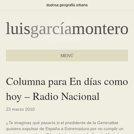
dudosa geografía urbana
MENÚ
Columna para En días como
hoy – Radio Nacional
23 marzo 2010
¿Te imaginas qué pasaría si el predidente de la Generalitat
quisiera expulsar de España a Extremadura por no cumplir un