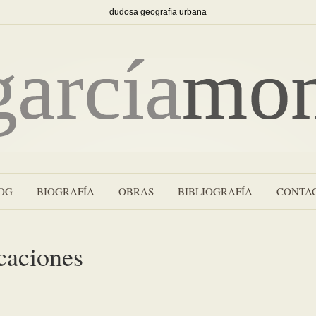
dudosa geografía urbana
OG
BIOGRAFÍA
OBRAS
BIBLIOGRAFÍA
CONTA
caciones