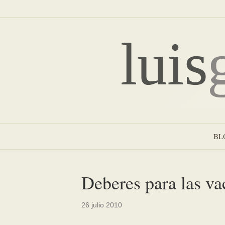
BL
Deberes para las va
26 julio 2010