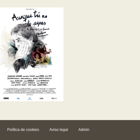
Política de cookies
Aviso legal
Admin