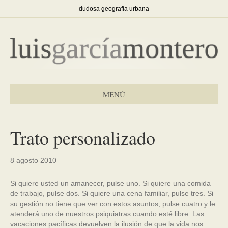
dudosa geografía urbana
MENÚ
Trato personalizado
8 agosto 2010
Si quiere usted un amanecer, pulse uno. Si quiere una comida
de trabajo, pulse dos. Si quiere una cena familiar, pulse tres. Si
su gestión no tiene que ver con estos asuntos, pulse cuatro y le
atenderá uno de nuestros psiquiatras cuando esté libre. Las
vacaciones pacíficas devuelven la ilusión de que la vida nos