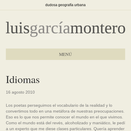
dudosa geografía urbana
MENÚ
Idiomas
16 agosto 2010
Los poetas perseguimos el vocabulario de la realidad y lo
convertimos todo en una metáfora de nuestras preocupaciones.
Eso es lo que nos permite conocer el mundo en el que vivimos.
Como el mundo está del revés, alcoholizado y maniático, le pedí
a un experto que me diese clases particulares. Quería aprender