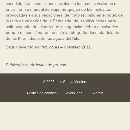
sucedido. Las condiciones sociales de los países visitados no
entran en su manual de viaje. Se quejan de las molestias
provocadas en sus vacaciones, del trato recibido en el hotel, de
la falta de cuidados de la Embajada, de las dificultades para
salir huyendo, del dinero que las agencias deben devolverles
porque en sus cámaras no está la fotografía deseada delante
de las Pirámides o de las aguas del Nilo.
Seguir leyendo en
Publico.es – 6 febrero 2011
Publicado en
Artículos de prensa
© 2026 Luis García Montero
Política de cookies
Aviso legal
Admin