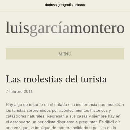
dudosa geografía urbana
MENÚ
Las molestias del turista
7 febrero 2011
Hay algo de irritante en el enfado o la indiferencia que muestran
los turistas sorprendidos por acontecimientos históricos y
catástrofes naturales. Regresan a sus casas y siempre hay en
el aeropuerto un periodista dispuesto a preguntar. Es difícil oír
una voz que se implique de manera solidaria o política en lo