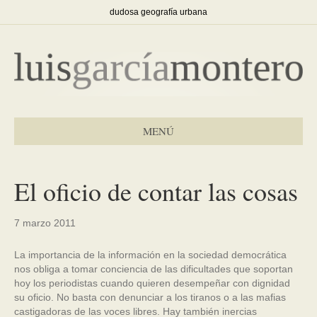
dudosa geografía urbana
MENÚ
El oficio de contar las cosas
7 marzo 2011
La importancia de la información en la sociedad democrática
nos obliga a tomar conciencia de las dificultades que soportan
hoy los periodistas cuando quieren desempeñar con dignidad
su oficio. No basta con denunciar a los tiranos o a las mafias
castigadoras de las voces libres. Hay también inercias