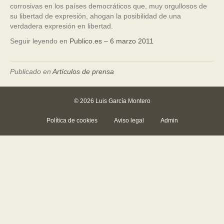
corrosivas en los países democráticos que, muy orgullosos de
su libertad de expresión, ahogan la posibilidad de una
verdadera expresión en libertad.
Seguir leyendo en
Publico.es – 6 marzo 2011
Publicado en
Artículos de prensa
© 2026 Luis García Montero
Política de cookies
Aviso legal
Admin