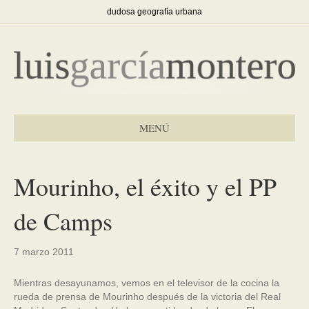
dudosa geografía urbana
MENÚ
Mourinho, el éxito y el PP
de Camps
7 marzo 2011
Mientras desayunamos, vemos en el televisor de la cocina la
rueda de prensa de Mourinho después de la victoria del Real