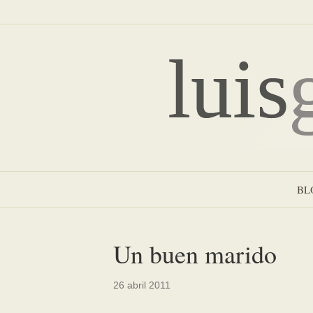
BL
Un buen marido
26 abril 2011