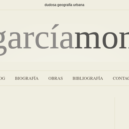
dudosa geografía urbana
OG
BIOGRAFÍA
OBRAS
BIBLIOGRAFÍA
CONTA