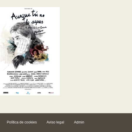
Política de cookies
Aviso legal
Admin