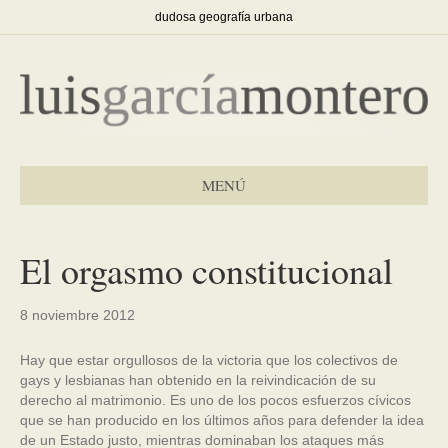
dudosa geografía urbana
MENÚ
El orgasmo constitucional
8 noviembre 2012
Hay que estar orgullosos de la victoria que los colectivos de
gays y lesbianas han obtenido en la reivindicación de su
derecho al matrimonio. Es uno de los pocos esfuerzos cívicos
que se han producido en los últimos años para defender la idea
de un Estado justo, mientras dominaban los ataques más