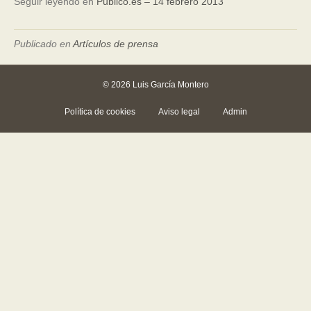
Seguir leyendo en
Publico.es – 14 febrero 2013
Publicado en
Artículos de prensa
© 2026 Luis García Montero
Política de cookies
Aviso legal
Admin