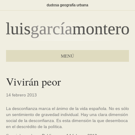
dudosa geografía urbana
MENÚ
Vivirán peor
14 febrero 2013
La desconfianza marca el ánimo de la vida española. No es sólo
un sentimiento de gravedad individual. Hay una clara dimensión
social de la desconfianza. Es esta dimensión la que desemboca
en el descrédito de la política.