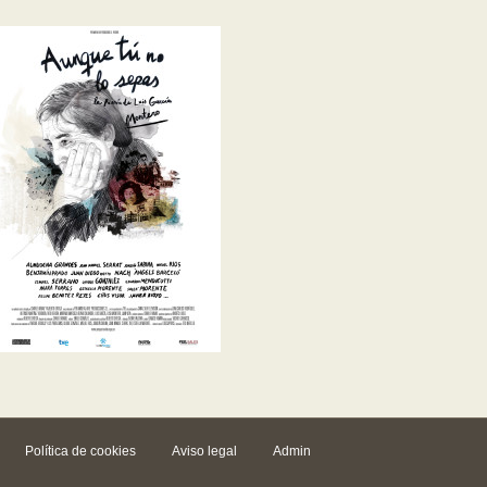
Política de cookies
Aviso legal
Admin