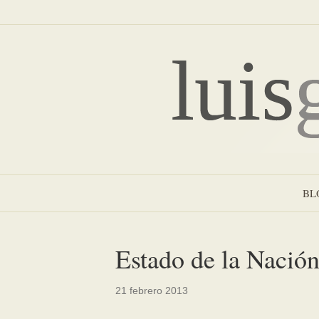
BL
Estado de la Nación:
21 febrero 2013