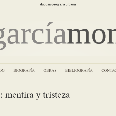
dudosa geografía urbana
OG
BIOGRAFÍA
OBRAS
BIBLIOGRAFÍA
CONTA
 mentira y tristeza