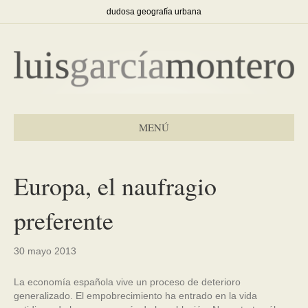
dudosa geografía urbana
MENÚ
Europa, el naufragio
preferente
30 mayo 2013
La economía española vive un proceso de deterioro
generalizado. El empobrecimiento ha entrado en la vida