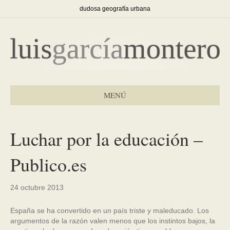
dudosa geografía urbana
MENÚ
Luchar por la educación –
Publico.es
24 octubre 2013
España se ha convertido en un país triste y maleducado. Los
argumentos de la razón valen menos que los instintos bajos, la