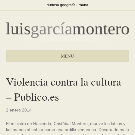
dudosa geografía urbana
MENÚ
Violencia contra la cultura
– Publico.es
2 enero 2014
El ministro de Hacienda, Cristóbal Montoro, mueve los labios y
las manos al hablar como una ardilla venenosa. Devora de mala