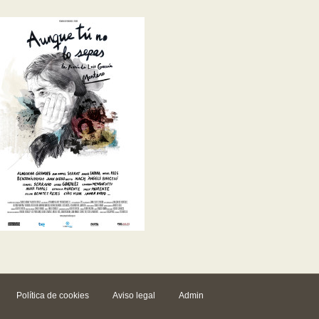
Política de cookies
Aviso legal
Admin