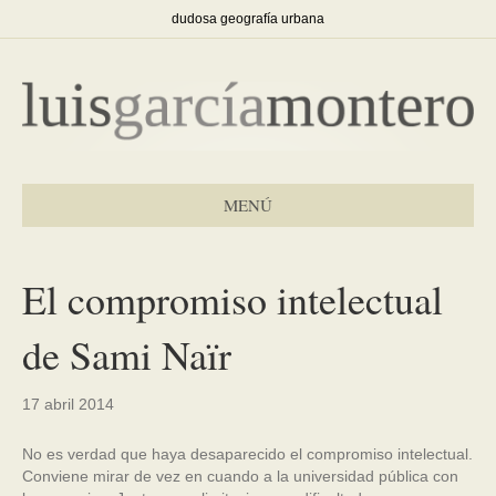
dudosa geografía urbana
MENÚ
El compromiso intelectual
de Sami Naïr
17 abril 2014
No es verdad que haya desaparecido el compromiso intelectual.
Conviene mirar de vez en cuando a la universidad pública con