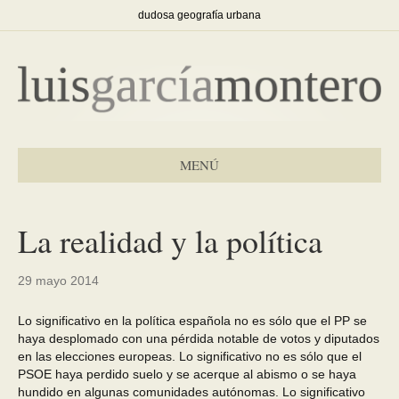
dudosa geografía urbana
MENÚ
La realidad y la política
29 mayo 2014
Lo significativo en la política española no es sólo que el PP se
haya desplomado con una pérdida notable de votos y diputados
en las elecciones europeas. Lo significativo no es sólo que el
PSOE haya perdido suelo y se acerque al abismo o se haya
hundido en algunas comunidades autónomas. Lo significativo