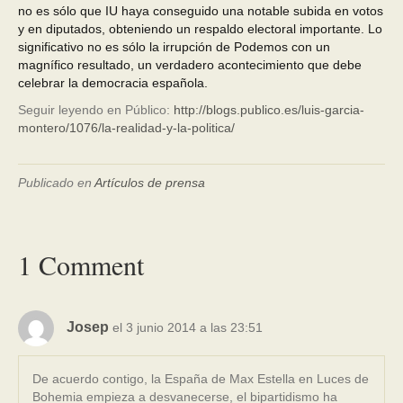
no es sólo que IU haya conseguido una notable subida en votos
y en diputados, obteniendo un respaldo electoral importante. Lo
significativo no es sólo la irrupción de Podemos con un
magnífico resultado, un verdadero acontecimiento que debe
celebrar la democracia española.
Seguir leyendo en Público:
http://blogs.publico.es/luis-garcia-
montero/1076/la-realidad-y-la-politica/
Publicado en
Artículos de prensa
1 Comment
Josep
el 3 junio 2014 a las 23:51
De acuerdo contigo, la España de Max Estella en Luces de
Bohemia empieza a desvanecerse, el bipartidismo ha