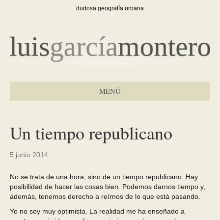
dudosa geografía urbana
MENÚ
Un tiempo republicano
5 junio 2014
No se trata de una hora, sino de un tiempo republicano. Hay
posibilidad de hacer las cosas bien. Podemos darnos tiempo y,
además, tenemos derecho a reírnos de lo que está pasando.
Yo no soy muy optimista. La realidad me ha enseñado a