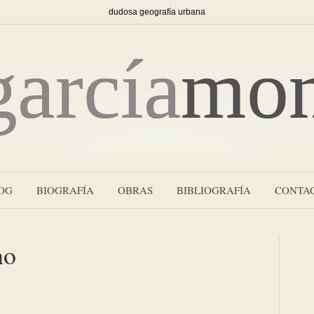
dudosa geografía urbana
OG
BIOGRAFÍA
OBRAS
BIBLIOGRAFÍA
CONTA
no