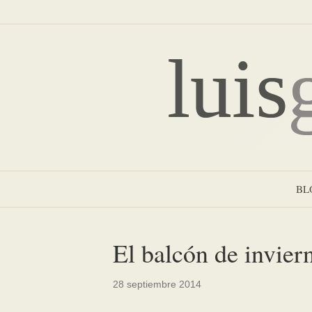
BL
El balcón de invier
28 septiembre 2014