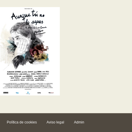
Política de cookies
Aviso legal
Admin