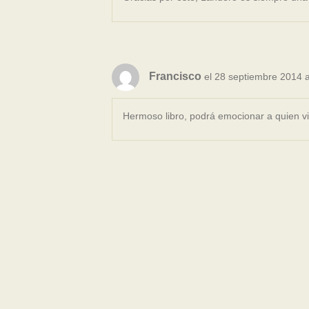
Francisco
el 28 septiembre 2014 a
Hermoso libro, podrá emocionar a quien viv