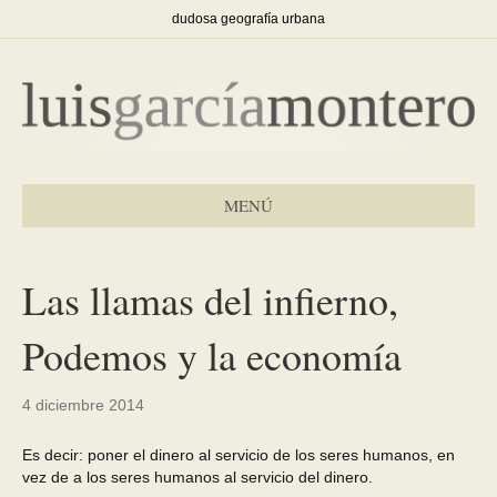
dudosa geografía urbana
MENÚ
Las llamas del infierno,
Podemos y la economía
4 diciembre 2014
Es decir: poner el dinero al servicio de los seres humanos, en
vez de a los seres humanos al servicio del dinero.