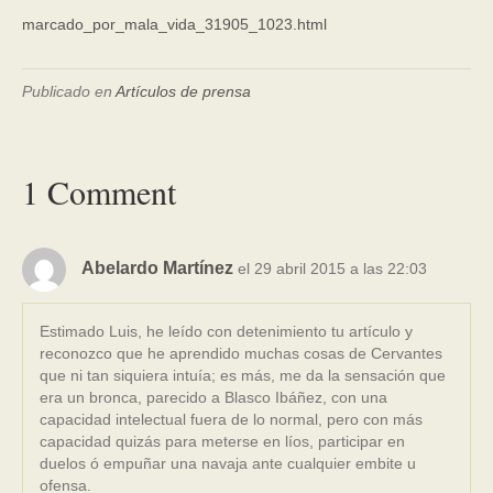
marcado_por_mala_vida_31905_1023.html
Publicado en
Artículos de prensa
1 Comment
Abelardo Martínez
el 29 abril 2015 a las 22:03
Estimado Luis, he leído con detenimiento tu artículo y
reconozco que he aprendido muchas cosas de Cervantes
que ni tan siquiera intuía; es más, me da la sensación que
era un bronca, parecido a Blasco Ibáñez, con una
capacidad intelectual fuera de lo normal, pero con más
capacidad quizás para meterse en líos, participar en
duelos ó empuñar una navaja ante cualquier embite u
ofensa.