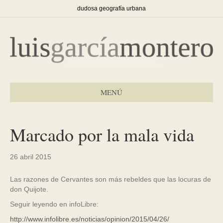
dudosa geografía urbana
MENÚ
Marcado por la mala vida
26 abril 2015
Las razones de Cervantes son más rebeldes que las locuras de
don Quijote.
Seguir leyendo en infoLibre:
http://www.infolibre.es/noticias/opinion/2015/04/26/