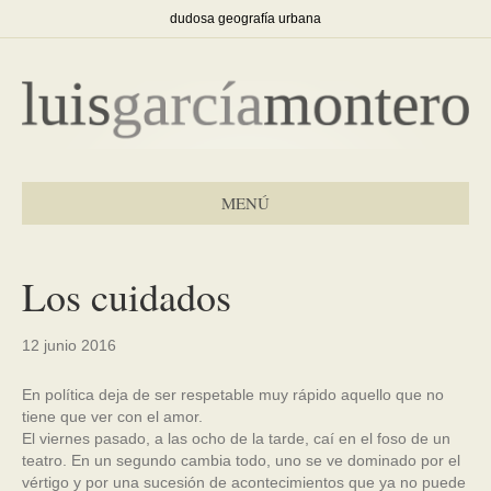
dudosa geografía urbana
MENÚ
Los cuidados
12 junio 2016
En política deja de ser respetable muy rápido aquello que no
tiene que ver con el amor.
El viernes pasado, a las ocho de la tarde, caí en el foso de un
teatro. En un segundo cambia todo, uno se ve dominado por el
vértigo y por una sucesión de acontecimientos que ya no puede