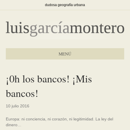
dudosa geografía urbana
MENÚ
¡0h los bancos! ¡Mis
bancos!
10 julio 2016
Europa: ni conciencia, ni corazón, ni legitimidad. La ley del
dinero…