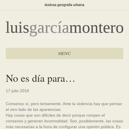
dudosa geografía urbana
MENÚ
No es día para…
17 julio 2016
Consenso sí, pero lentamente. Ante la violencia hay que pensar
el otro lado de las apariencias.
Hay cosas que son difíciles de decir porque rompen el
consenso y generan incomodidad. Son, posiblemente, las cosas
más necesarias a la hora de configurar una opinión pública. Es