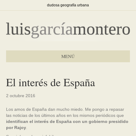
dudosa geografía urbana
MENÚ
El interés de España
2 octubre 2016
Los amos de España dan mucho miedo. Me pongo a repasar
las noticias de los últimos años en los mismos periódicos que
identifican el interés de España con un gobierno presidido
por Rajoy
.