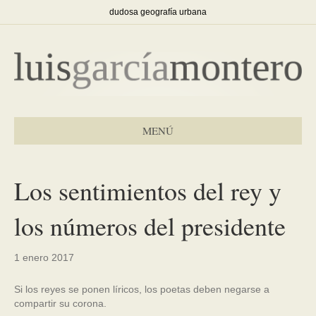
dudosa geografía urbana
MENÚ
Los sentimientos del rey y
los números del presidente
1 enero 2017
Si los reyes se ponen líricos, los poetas deben negarse a
compartir su corona.