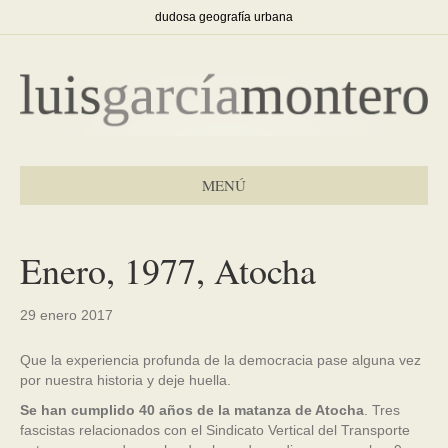
dudosa geografía urbana
MENÚ
Enero, 1977, Atocha
29 enero 2017
Que la experiencia profunda de la democracia pase alguna vez
por nuestra historia y deje huella.
Se han cumplido 40 años de la matanza de Atocha
. Tres
fascistas relacionados con el Sindicato Vertical del Transporte