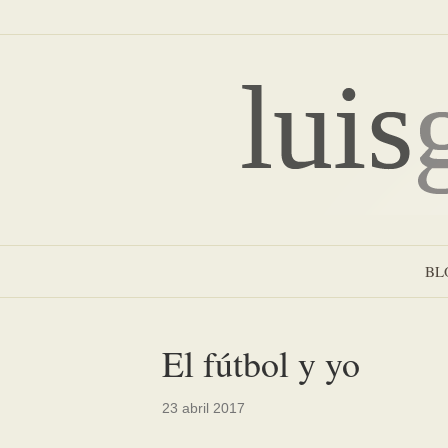
BL
El fútbol y yo
23 abril 2017