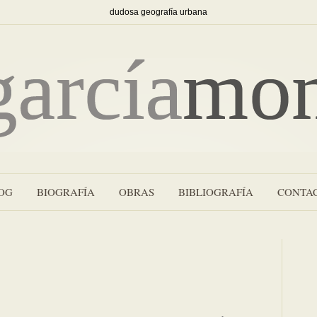
dudosa geografía urbana
OG
BIOGRAFÍA
OBRAS
BIBLIOGRAFÍA
CONTA