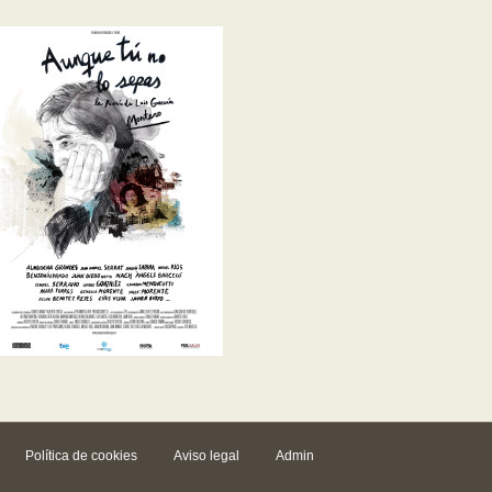
Política de cookies
Aviso legal
Admin