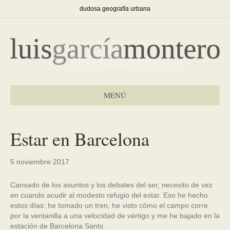
dudosa geografía urbana
MENÚ
Estar en Barcelona
5 noviembre 2017
Cansado de los asuntos y los debates del ser, necesito de vez
en cuando acudir al modesto refugio del estar. Eso he hecho
estos días: he tomado un tren, he visto cómo el campo corre
por la ventanilla a una velocidad de vértigo y me he bajado en la
estación de Barcelona Sants.