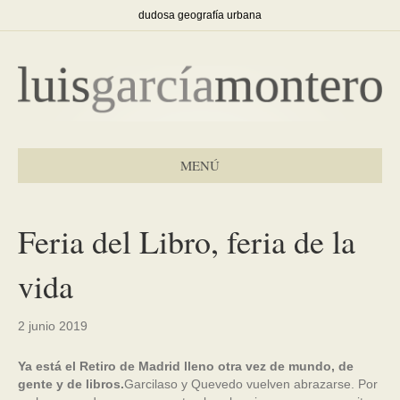
dudosa geografía urbana
MENÚ
Feria del Libro, feria de la
vida
2 junio 2019
Ya está el Retiro de Madrid lleno otra vez de mundo, de
gente y de libros.
Garcilaso y Quevedo vuelven abrazarse. Por