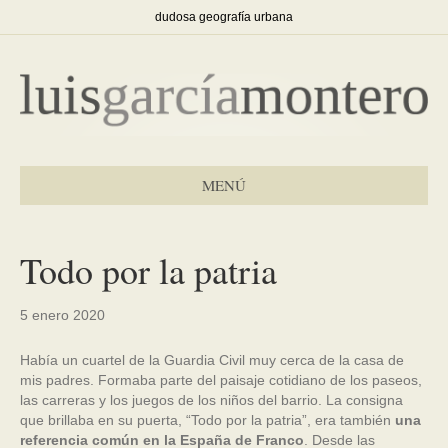
dudosa geografía urbana
MENÚ
Todo por la patria
5 enero 2020
Había un cuartel de la Guardia Civil muy cerca de la casa de
mis padres. Formaba parte del paisaje cotidiano de los paseos,
las carreras y los juegos de los niños del barrio. La consigna
que brillaba en su puerta, “Todo por la patria”, era también
una
referencia común en la España de Franco
. Desde las