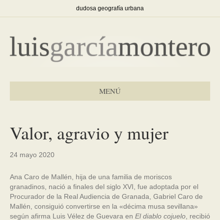
dudosa geografía urbana
MENÚ
Valor, agravio y mujer
24 mayo 2020
Ana Caro de Mallén, hija de una familia de moriscos
granadinos, nació a finales del siglo XVI, fue adoptada por el
Procurador de la Real Audiencia de Granada, Gabriel Caro de
Mallén, consiguió convertirse en la «décima musa sevillana»
según afirma Luis Vélez de Guevara en
El diablo cojuelo
, recibió