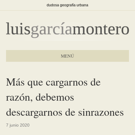
dudosa geografía urbana
MENÚ
Más que cargarnos de
razón, debemos
descargarnos de sinrazones
7 junio 2020