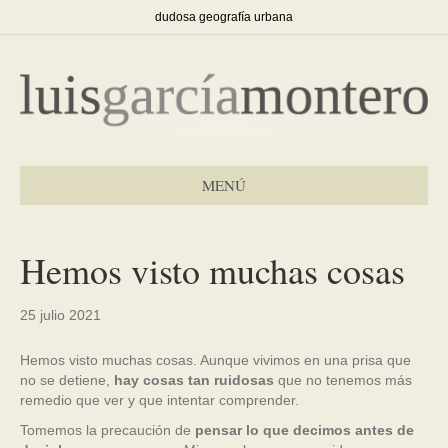
dudosa geografía urbana
MENÚ
Hemos visto muchas cosas
25 julio 2021
Hemos visto muchas cosas. Aunque vivimos en una prisa que
no se detiene,
hay cosas tan ruidosas
que no tenemos más
remedio que ver y que intentar comprender.
Tomemos la precaución de
pensar lo que decimos antes de