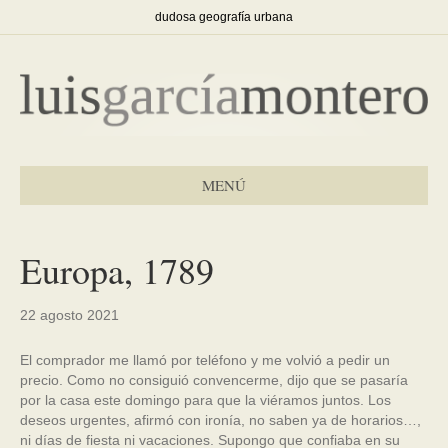
dudosa geografía urbana
MENÚ
Europa, 1789
22 agosto 2021
El comprador me llamó por teléfono y me volvió a pedir un
precio. Como no consiguió convencerme, dijo que se pasaría
por la casa este domingo para que la viéramos juntos. Los
deseos urgentes, afirmó con ironía, no saben ya de horarios…,
ni días de fiesta ni vacaciones. Supongo que confiaba en su