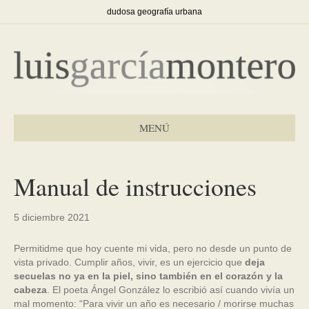
dudosa geografía urbana
MENÚ
Manual de instrucciones
5 diciembre 2021
Permitidme que hoy cuente mi vida, pero no desde un punto de
vista privado. Cumplir años, vivir, es un ejercicio que
deja
secuelas no ya en la piel, sino también en el corazón y la
cabeza
. El poeta Ángel González lo escribió así cuando vivía un
mal momento: “Para vivir un año es necesario / morirse muchas