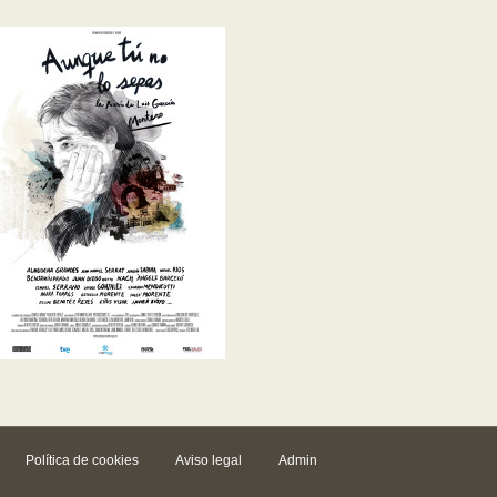
Política de cookies
Aviso legal
Admin