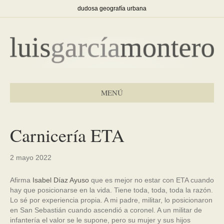
dudosa geografía urbana
MENÚ
Carnicería ETA
2 mayo 2022
Afirma
Isabel Díaz Ayuso
que es mejor no estar con ETA cuando
hay que posicionarse en la vida. Tiene toda, toda, toda la razón.
Lo sé por experiencia propia. A mi padre, militar, lo posicionaron
en San Sebastián cuando ascendió a coronel. A un militar de
infantería el valor se le supone, pero su mujer y sus hijos