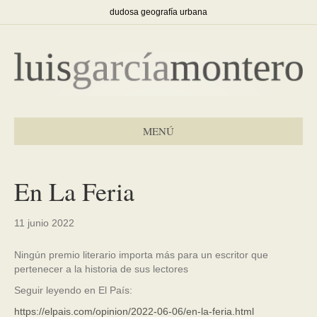
dudosa geografía urbana
MENÚ
En La Feria
11 junio 2022
Ningún premio literario importa más para un escritor que
pertenecer a la historia de sus lectores
Seguir leyendo en El País:
https://elpais.com/opinion/2022-06-06/en-la-feria.html