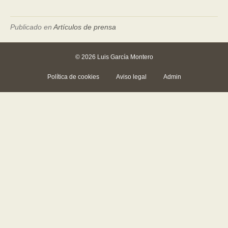
Publicado en
Artículos de prensa
© 2026 Luis García Montero
Política de cookies
Aviso legal
Admin