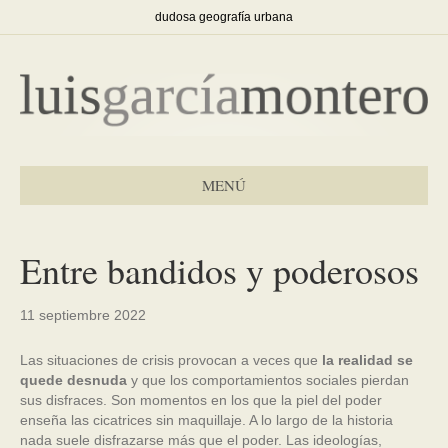
dudosa geografía urbana
MENÚ
Entre bandidos y poderosos
11 septiembre 2022
Las situaciones de crisis provocan a veces que
la realidad se
quede desnuda
y que los comportamientos sociales pierdan
sus disfraces. Son momentos en los que la piel del poder
enseña las cicatrices sin maquillaje. A lo largo de la historia
nada suele disfrazarse más que el poder. Las ideologías,