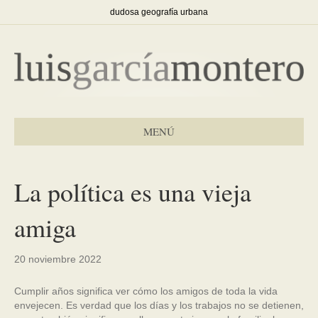
dudosa geografía urbana
MENÚ
La política es una vieja
amiga
20 noviembre 2022
Cumplir años significa ver cómo los amigos de toda la vida
envejecen. Es verdad que los días y los trabajos no se detienen,